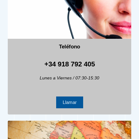
Teléfono
+34 918 792 405
Lunes a Viernes / 07:30-15:30
Llamar