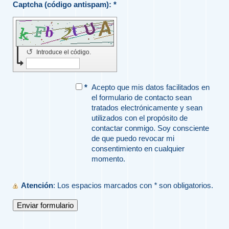
Captcha (código antispam): *
↺
Introduce el código.
*
Acepto que mis datos facilitados en
el formulario de contacto sean
tratados electrónicamente y sean
utilizados con el propósito de
contactar conmigo. Soy consciente
de que puedo revocar mi
consentimiento en cualquier
momento.
Atención
: Los espacios marcados con
*
son obligatorios.