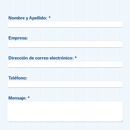
Nombre y Apellido:
*
Empresa:
Dirección de correo electrónico:
*
Teléfono:
Mensaje:
*