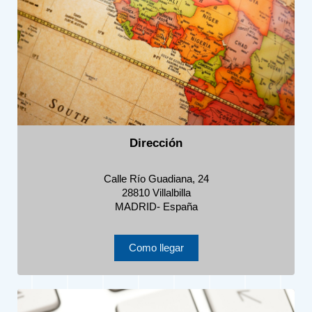
Dirección
Calle Río Guadiana, 24
28810 Villalbilla
MADRID- España
Como llegar