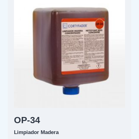
OP-34
Limpiador Madera