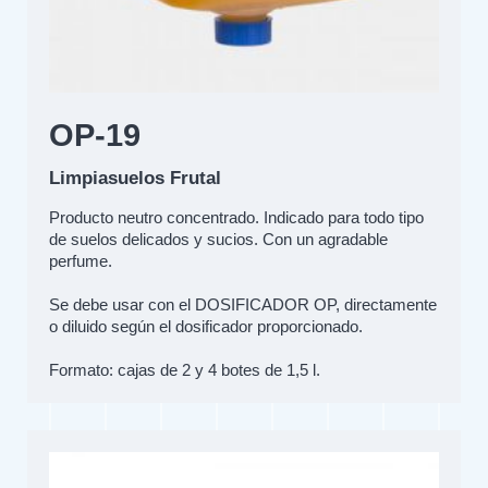
OP-19
Limpiasuelos Frutal
Producto neutro concentrado. Indicado para todo tipo
de suelos delicados y sucios. Con un agradable
perfume.
Se debe usar con el DOSIFICADOR OP, directamente
o diluido según el dosificador proporcionado.
Formato: cajas de 2 y 4 botes de 1,5 l.