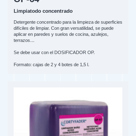
Limpiatodo concentrado
Detergente concentrado para la limpieza de superficies
difíciles de limpiar. Con gran versatilidad, se puede
aplicar en paredes y suelos de cocina, azulejos,
terrazos…
Se debe usar con el DOSIFICADOR OP.
Formato: cajas de 2 y 4 botes de 1,5 l.