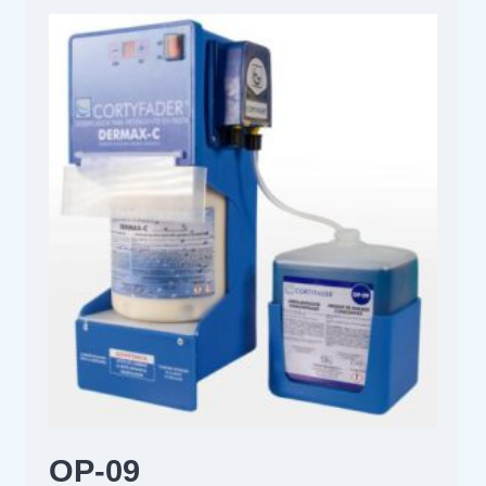
OP-09