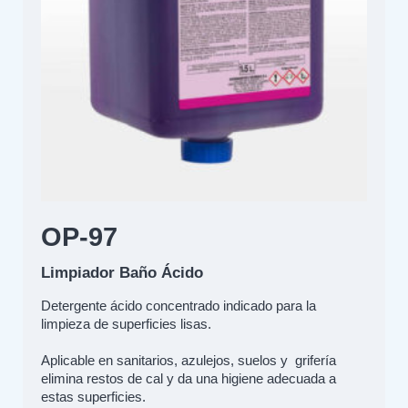
OP-97
Limpiador Baño Ácido
Detergente ácido concentrado indicado para la
limpieza de superficies lisas.
Aplicable en sanitarios, azulejos, suelos y grifería
elimina restos de cal y da una higiene adecuada a
estas superficies.