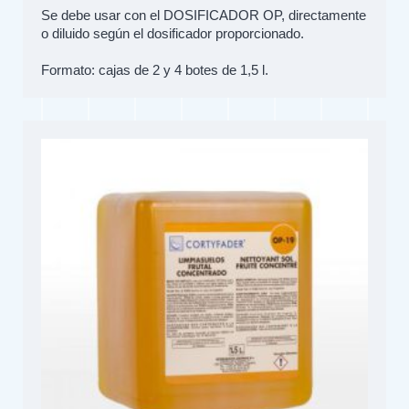
Se debe usar con el DOSIFICADOR OP, directamente
o diluido según el dosificador proporcionado.
Formato: cajas de 2 y 4 botes de 1,5 l.