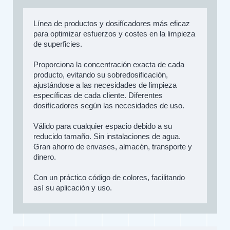
Línea de productos y dosifícadores más eficaz
para optimizar esfuerzos y costes en la limpieza
de superficies.
Proporciona la concentración exacta de cada
producto, evitando su sobredosificación,
ajustándose a las necesidades de limpieza
específicas de cada cliente. Diferentes
dosifícadores según las necesidades de uso.
Válido para cualquier espacio debido a su
reducido tamaño. Sin instalaciones de agua.
Gran ahorro de envases, almacén, transporte y
dinero.
Con un práctico código de colores, facilitando
así su aplicación y uso.