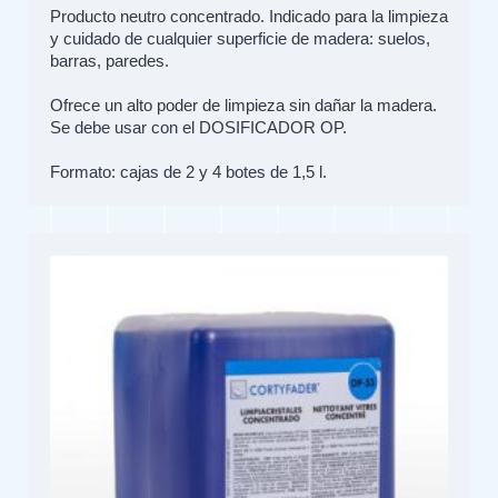
Producto neutro concentrado. Indicado para la limpieza
y cuidado de cualquier superficie de madera: suelos,
barras, paredes.
Ofrece un alto poder de limpieza sin dañar la madera.
Se debe usar con el DOSIFICADOR OP.
Formato: cajas de 2 y 4 botes de 1,5 l.