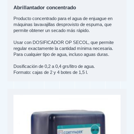
Abrillantador concentrado
Producto concentrado para el agua de enjuague en
máquinas lavavajillas desprovisto de espuma, que
permite obtener un secado más rápido.
Usar con DOSIFICADOR OP SECOL, que permite
regular exactamente la cantidad mínima necesaria.
Para cualquier tipo de agua, incluso aguas duras.
Dosificación de 0,2 a 0,4 grs/litro de agua.
Formato: cajas de 2 y 4 botes de 1,5 l.