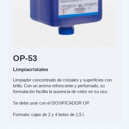
OP-53
Limpiacristales
Limpiador concentrado de cristales y superficies con
brillo. Con un aroma refrescante y perfumado, su
formulación facilita la ausencia de velos en su uso.
Se debe usar con el DOSIFICADOR OP.
Formato: cajas de 2 y 4 botes de 1,5 l.