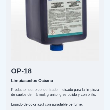
OP-18
Limpiasuelos Océano
Producto neutro concentrado. Indicado para la limpieza
de suelos de mármol, granito, gres pulido y con brillo.
Líquido de color azul con agradable perfume.