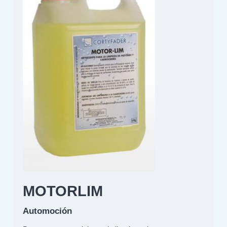
MOTORLIM
Automoción