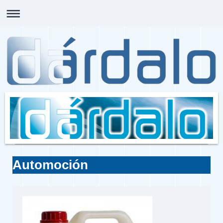
Automoción